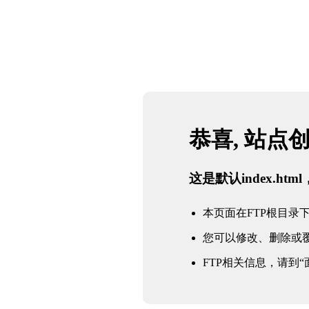
恭喜, 站点
这是默认index.h
本页面在FTP根目录下的in
您可以修改、删除或
FTP相关信息，请到“面